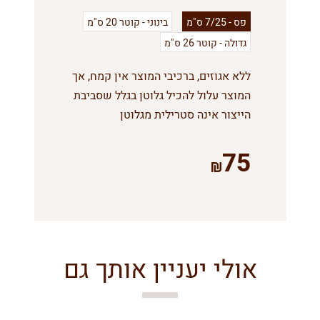
פס - 7/25 ס"מ
בינוני - קוטר 20 ס"מ
גדולה - קוטר 26 ס"מ
ללא אגוזים, ברכיבי המוצר אין קמח, אך
המוצר עלול להכיל גלוטן בגלל שסביבת
הייצור אינה סטרילית מגלוטן
75
אולי יעניין אותך גם