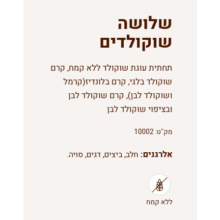
שלושה
שוקולדים
תחתית עוגת שוקולד ללא קמח, קרם
שוקולד בלגי, קרם בלונדיז(קרמל
ושוקולד לבן), קרם שוקולד לבן
ובציפוי שוקולד לבן
מק"ט:
10002
אלרגנים:
חלב, ביצים, דגים, סויה.