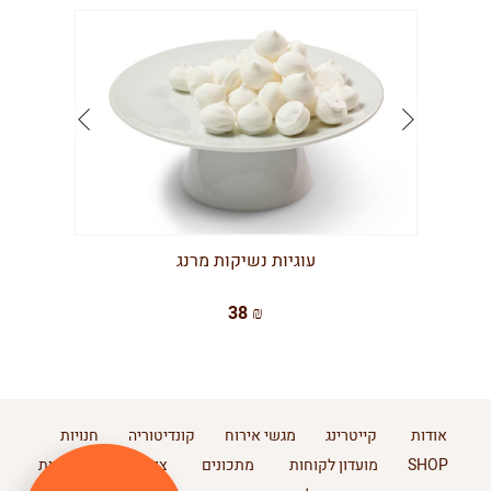
עוגיות נשיקות מרנג
38 ₪
אודות
קייטרינג
מגשי אירוח
קונדיטוריה
חנויות
SHOP
מועדון לקוחות
מתכונים
צור קשר
מדיניות