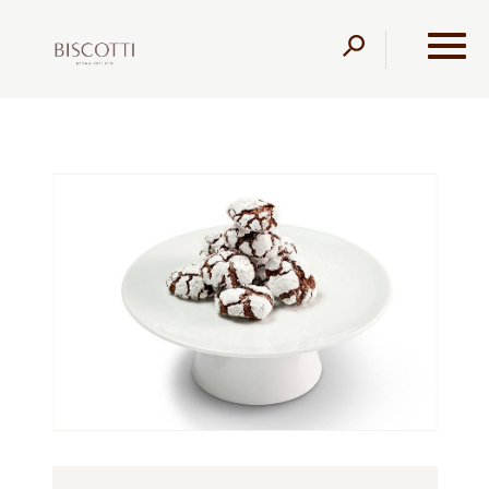
דלג לתוכן
דלג לסרגל הניווט
עמוד הבית
מוצרים
קונדיטוריה
עוגות פרווה
עוגיות
מתפוצצות פרווה