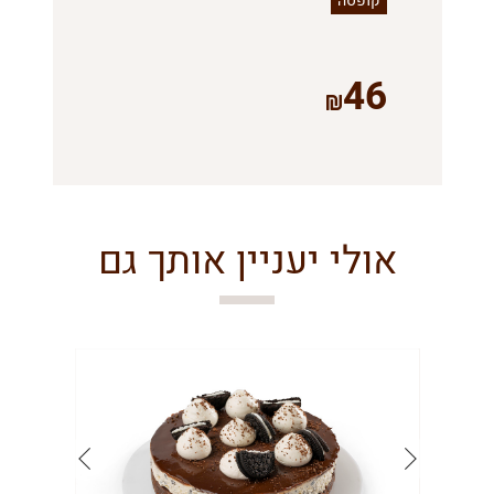
קופסה
46
אולי יעניין אותך גם