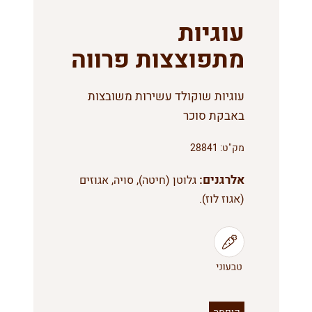
עוגיות
מתפוצצות פרווה
עוגיות שוקולד עשירות משובצות
באבקת סוכר
מק"ט:
28841
אלרגנים:
גלוטן (חיטה), סויה, אגוזים
(אגוז לוז).