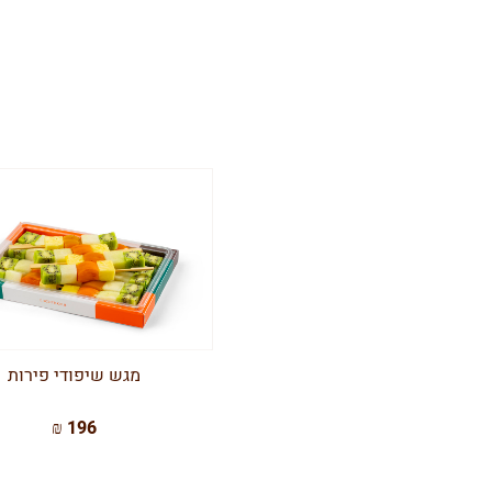
מגש שיפודי פירות
196 ₪