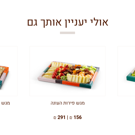
אולי יעניין אותך גם
מגש פירות העונה
מגש מ
156 ₪ | 291 ₪