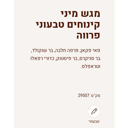
מגש מיני
קינוחים טבעוני
פרווה
פאי פקאן, פרפה חלבה, בר שוקולד,
בר סניקרס, בר פיסטוק, כדורי רפאלו
וטראפלס.
מק"ט:
29507