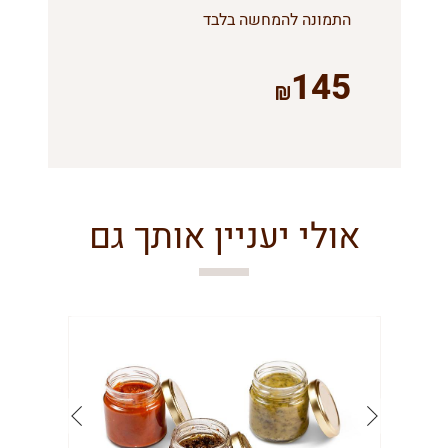
התמונה להמחשה בלבד
145
אולי יעניין אותך גם