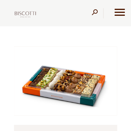
דלג לתוכן
דלג לסרגל הניווט
עמוד הבית
מוצרים
מגשי אירוח
טבעוני
מגש מיני
קינוחים טבעוני פרווה