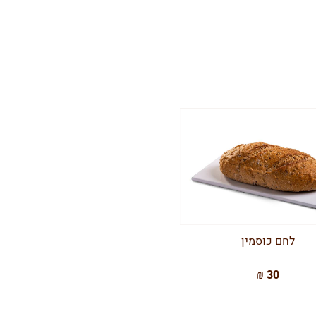
לחם כוסמין
30 ₪