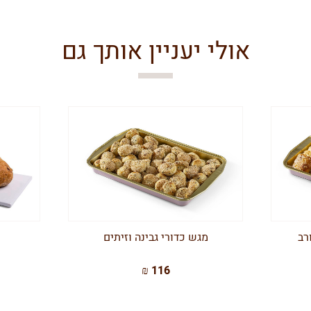
אולי יעניין אותך גם
רב
מגש כדורי גבינה וזיתים
116 ₪