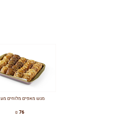
מגש מאפים מלוחים מעו
76 ₪