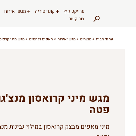
דלג לתוכן
דלג לסרגל הניווט
פרויקט קיץ
קונדיטוריה
מגשי אירוח
צור קשר
עמוד הבית
מוצרים
מגשי אירוח
מאפים ולחמים
מגש מיני קרואסו
מגש מיני קרואסון מנצ'גו
פטה
מיני מאפים מבצק קרואסון במילוי גבינות מנצ'