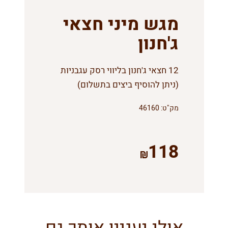
מגש מיני חצאי
ג'חנון
12 חצאי ג'חנון בליווי רסק עגבניות
(ניתן להוסיף ביצים בתשלום)
מק"ט:
46160
118