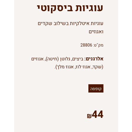
עוגיות ביסקוטי
עוגיות איטלקיות בשילוב שקדים
ואגוזים
מק"ט:
28806
אלרגנים:
ביצים, גלוטן (חיטה), אגוזים
(שקד, אגוז לוז, אגוז מלך).
קופסה
44