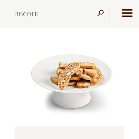
דלג לתוכן
דלג לסרגל הניווט
עמוד הבית
מוצרים
קונדיטוריה
עוגיות
עוגיות ביסקוטי