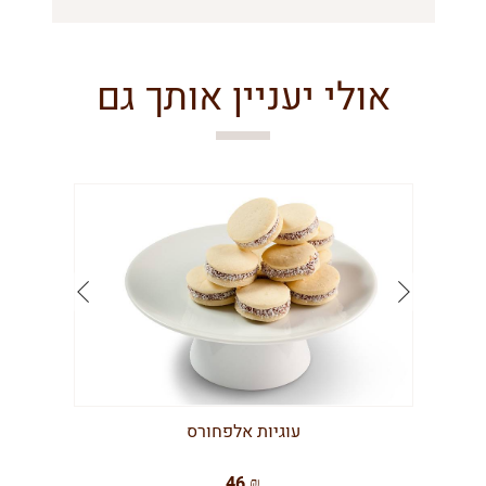
אולי יעניין אותך גם
עוגיות אלפחורס
46 ₪