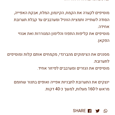
מוסיפים לקערה את הקמח, הקינמון, המלח, אבקת האפייה,
הסודה לשתייה ותמצית הווניל ומערבבים עד קבלת תערובת
אחידה.
מוסיפים את קליפות התפוז והלימון המגוררות ואת אגוזי
הפקאן.
מסננים את הצימוקים מהברנדי, מקמחים אותם קלות ומוסיפים
לתערובת.
מוסיפים את הגזרים ומערבבים לפיזור אחיד.
יוצקים את התערובת לתבניות אפייה ואופים בתנור שחומם
מראש ל-160 מעלות, למשך כ-40 דקות.
SHARE