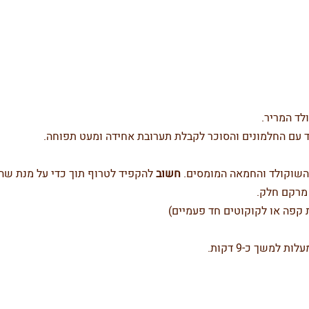
לד המריר.
ד עם החלמונים והסוכר לקבלת תערובת אחידה ומעט תפוחה.
 השוקולד והחמאה המומסים.
חשוב
להקפיד לטרוף תוך כדי על מנת שה
מרקם חלק.
 קפה או לקוקוטים חד פעמיים)