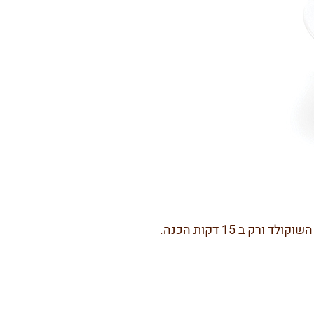
ב 15 דקות הכנה.