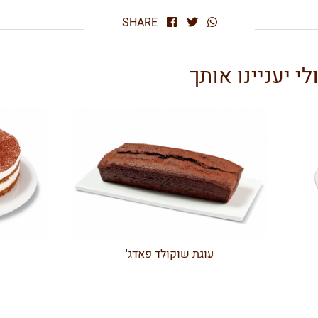
SHARE
י יעניינו אותך
עוגת שוקולד פאדג'