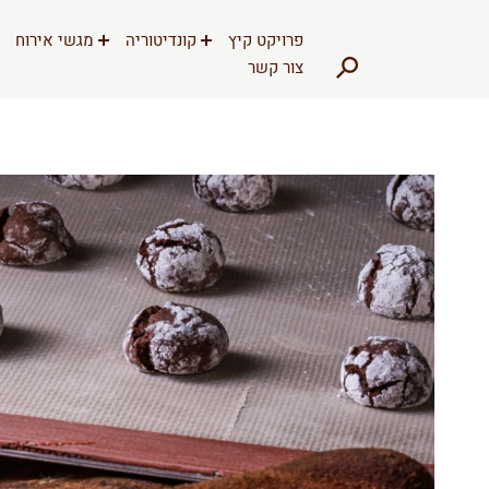
דלג לתוכן
דלג לסרגל הניווט
פרויקט קיץ
קונדיטוריה
מגשי אירוח
צור קשר