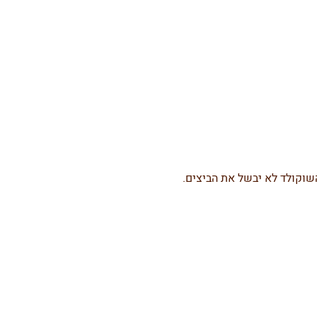
שוקולד לא יבשל את הביצים.