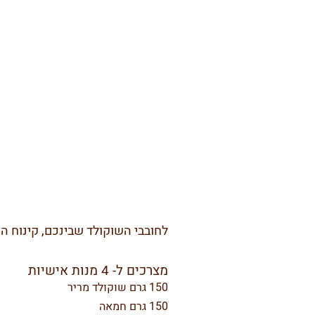
לחובבי השוקולד שבינכם, קינוח השוקו
מצרכים ל- 4 מנות אישיות
150 גרם שוקולד מריר
150 גרם חמאה