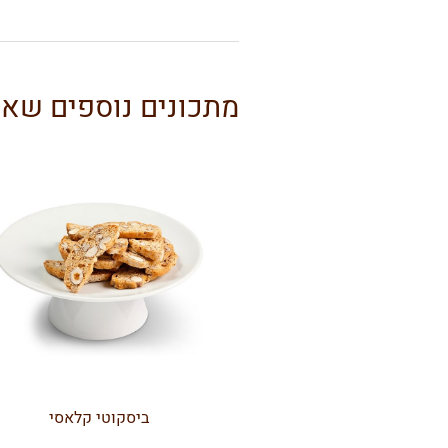
מתכונים נוספים שאול
ביסקוטי קלאסי