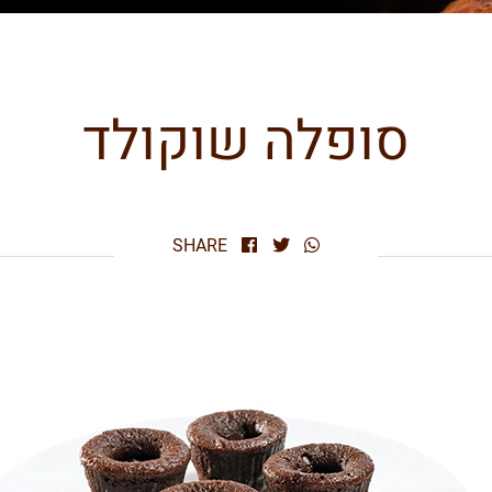
סופלה שוקולד
SHARE