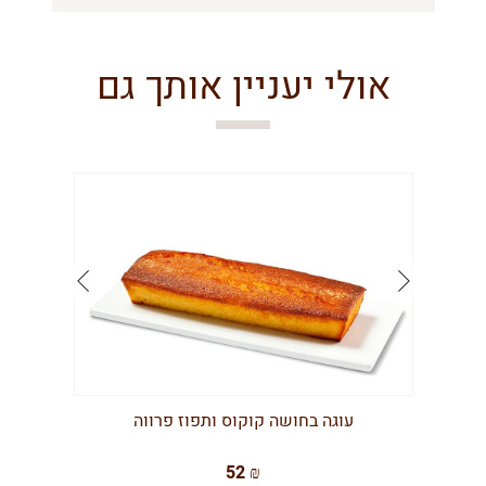
אולי יעניין אותך גם
עוגה בחושה קוקוס ותפוז פרווה
52 ₪