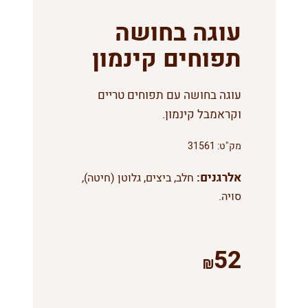
עוגה בחושה
תפוחים קינמון
עוגה בחושה עם תפוחים טריים
וקראמבל קינמון.
מק"ט:
31561
אלרגנים:
חלב, ביצים, גלוטן (חיטה),
סויה.
52