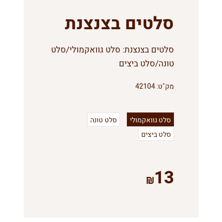
סלטים בצנצנת
סלטים בצנצנת: סלט גוואקמולי/סלט
טונה/סלט ביצים
מק"ט:
42104
סלט גוואקמולי
סלט טונה
סלט ביצים
13