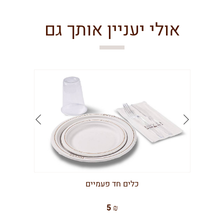
אולי יעניין אותך גם
כלים חד פעמיים
5 ₪